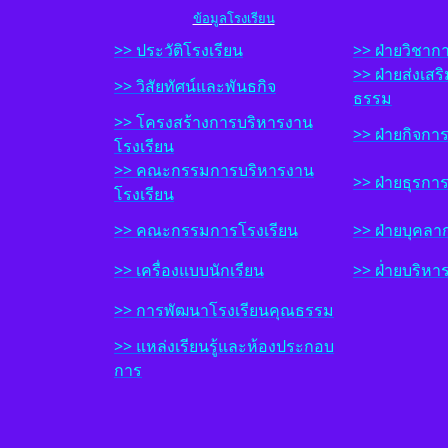
ข้อมูลโรงเรียน
>> ประวัติโรงเรียน
>>
ฝ่ายวิชาก
>> ฝ
่ายส่งเส
>> วิสัยทัศน์และพันธกิจ
ธรรม
>> โครงสร้างการบริหารงาน
>> ฝ
่ายกิจการ
โรงเรียน
>> คณะกรรมการบริหารงาน
>> ฝ
่ายธุรกา
โรงเรียน
>> คณะกรรมการโรงเรียน
>> ฝ
่ายบุคลา
>> เครื่องแบบนักเรียน
>> ฝ
่่ายบริหา
>> การพัฒนาโรงเรียนคุณธรรม
>> แหล่งเรียนรู้และห้องประกอบ
การ