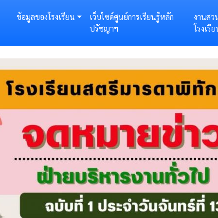
ข้อมูลของโรงเรียน
เว็บไซด์ศูนย์การเรียนรู้หลัก
งานสว
ปรัชญาฯ
โรงเรีย