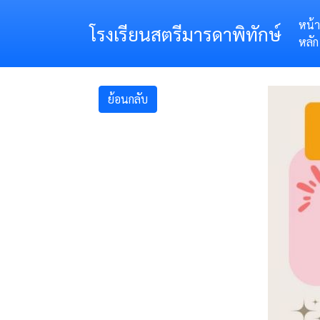
หน้า
โรงเรียนสตรีมารดาพิทักษ์
หลัก
ย้อนกลับ