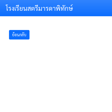
โรงเรียนสตรีมารดาพิทักษ์
ย้อนกลับ