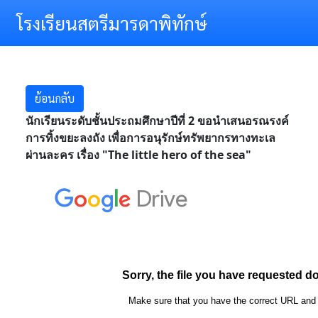
โรงเรียนสตรีมารดาพิทักษ์
ย้อนกลับ
นักเรียนระดับชั้นประถมศึกษาปีที่ 2 ขอนำเสนอรณรงค์
การทิ้งขยะลงถัง เพื่อการอนุรักษ์ทรัพยากรทางทะเล
ผ่านละคร เรื่อง "The little hero of the sea"