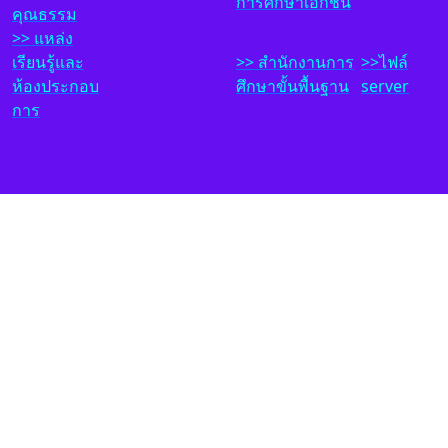
การศึกษาเอกชน
คุณธรรม
>> แหล่ง
เรียนรู้และ
>>
สำนักงาน
ก
าร
>>ไฟล์
ห้องประกอบ
ศึกษาขั้นพื้นฐาน
server
การ